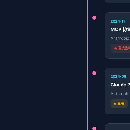
2024-11
MCP 协
Anthrop
🔥 重大影
2024-06
Claude 
Anthrop
⭐ 显著