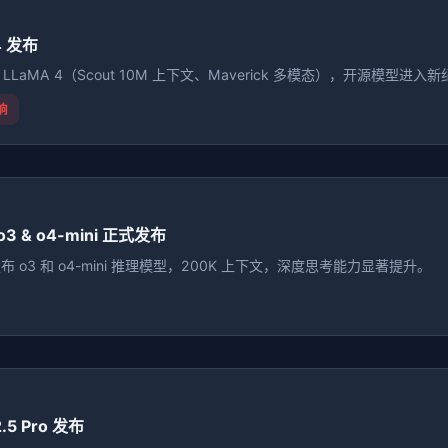
4 发布
源 LLaMA 4（Scout 10M 上下文、Maverick 多模态），开源模型进入
响
 o3 & o4-mini 正式发布
 发布 o3 和 o4-mini 推理模型，200K 上下文，深度思考能力显著提升。
2.5 Pro 发布