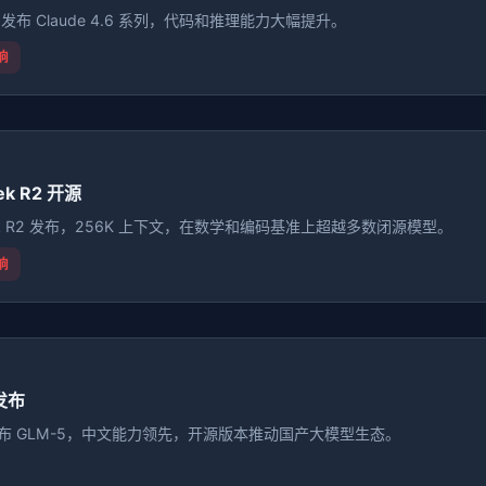
pic 发布 Claude 4.6 系列，代码和推理能力大幅提升。
响
ek R2 开源
eek R2 发布，256K 上下文，在数学和编码基准上超越多数闭源模型。
响
 发布
 发布 GLM-5，中文能力领先，开源版本推动国产大模型生态。