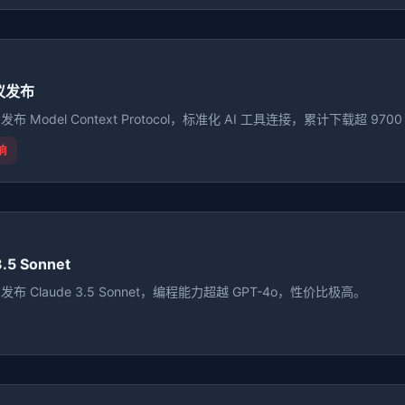
议发布
ic 发布 Model Context Protocol，标准化 AI 工具连接，累计下载超 970
响
3.5 Sonnet
ic 发布 Claude 3.5 Sonnet，编程能力超越 GPT-4o，性价比极高。