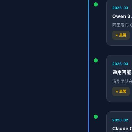
2026-03
Qwen 3.
阿里发布 Q
⭐ 显著
2026-03
通用智能人
清华团队在
⭐ 显著
2026-02
Claude 