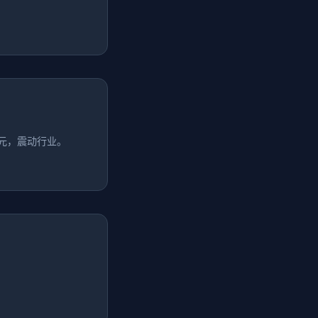
万美元，震动行业。