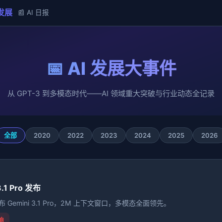
 发展
📰 AI 日报
📅 AI 发展大事件
从 GPT-3 到多模态时代——AI 领域重大突破与行业动态全记录
2020
2022
2023
2024
2025
2026
全部
3.1 Pro 发布
 发布 Gemini 3.1 Pro，2M 上下文窗口，多模态全面领先。
响