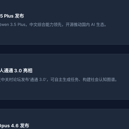
5 Plus 发布
wen 3.5 Plus，中文综合能力领先，开源推动国内 AI 生态。
通通 3.0 亮相
中关村论坛发布'通通 3.0'，可自主生成任务、构建社会认知图谱。
Opus 4.6 发布