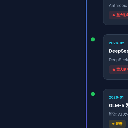
Anthro
🔥 重大影
2026-02
DeepSe
DeepS
🔥 重大影
2026-01
GLM-5
智谱 AI
⭐ 显著