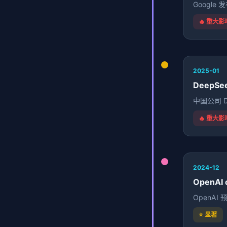
Google
🔥 重大影
2025-01
DeepSee
中国公司 D
🔥 重大影
2024-12
OpenAI
OpenAI
⭐ 显著