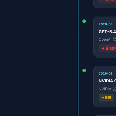
2026-03
GPT-5.4
OpenA
🔥 重大影
2026-03
NVIDIA 
NVIDI
⭐ 显著