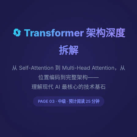
🔄 Transformer 架构深度
拆解
从 Self-Attention 到 Multi-Head Attention，从
位置编码到完整架构——
理解现代 AI 最核心的技术基石
PAGE 03 · 中级 · 预计阅读 25 分钟