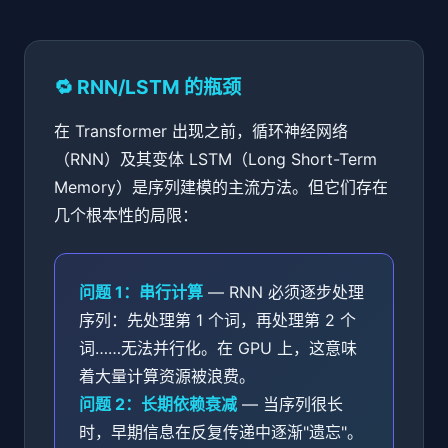
🔁 RNN/LSTM 的瓶颈
在 Transformer 出现之前，循环神经网络
（RNN）及其变体 LSTM（Long Short-Term
Memory）是序列建模的主流方法。但它们存在
几个根本性的局限：
问题 1：串行计算
— RNN 必须逐步处理
序列：先处理第 1 个词，再处理第 2 个
词……无法并行化。在 GPU 上，这意味
着大量计算资源被浪费。
问题 2：长期依赖衰减
— 当序列很长
时，早期信息在反复传递中逐渐"遗忘"。