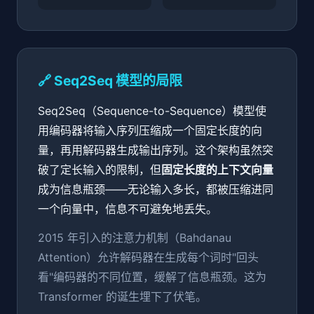
🔗 Seq2Seq 模型的局限
Seq2Seq（Sequence-to-Sequence）模型使
用编码器将输入序列压缩成一个固定长度的向
量，再用解码器生成输出序列。这个架构虽然突
破了定长输入的限制，但
固定长度的上下文向量
成为信息瓶颈——无论输入多长，都被压缩进同
一个向量中，信息不可避免地丢失。
2015 年引入的注意力机制（Bahdanau
Attention）允许解码器在生成每个词时"回头
看"编码器的不同位置，缓解了信息瓶颈。这为
Transformer 的诞生埋下了伏笔。