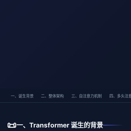
一、诞生背景
二、整体架构
三、自注意力机制
四、多头注
📜
一、Transformer 诞生的背景