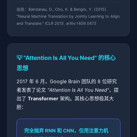
出处：Bahdanau, D., Cho, K. & Bengio, Y. (2015).
"Neural Machine Translation by Jointly Learning to Align
and Translate."
ICLR 2015
. arXiv:1409.0473
💡 "Attention Is All You Need" 的核心
思想
2017 年 6 月，Google Brain 团队的 8 位研究
者发表了论文
"Attention Is All You Need"
，提
出了
Transformer
架构。其核心思想极其大
胆：
完全抛弃 RNN 和 CNN，仅用注意力机