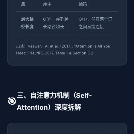
息
序中
编码
最大路
O(n)，序列越
O(1)，任意两个词
径长度
长路径越长
之间直接连接
出处：Vaswani, A. et al. (2017). "Attention Is All You
Need." NeurIPS 2017. Table 1 & Section 3.2.
三、自注意力机制（Self-
🎯
Attention）深度拆解