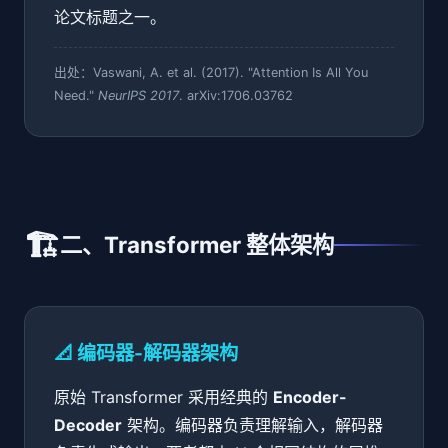
论文标题之一。
出处：Vaswani, A. et al. (2017). "Attention Is All You
Need."
NeurIPS 2017
. arXiv:1706.03762
🏗️
二、Transformer 整体架构
📐 编码器-解码器架构
原始 Transformer 采用经典的
Encoder-
Decoder
架构。编码器负责理解输入，解码器