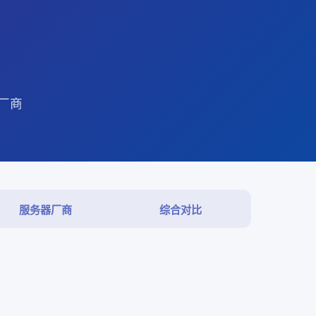
器厂商
服务器厂商
综合对比